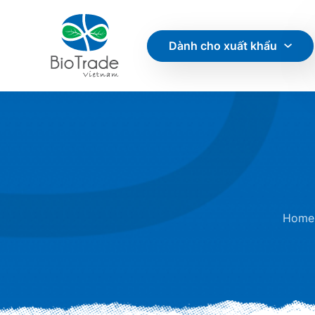
Dành cho xuất khẩu
Home