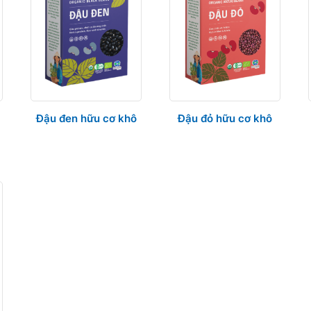
Đậu đen hữu cơ khô
Đậu đỏ hữu cơ khô