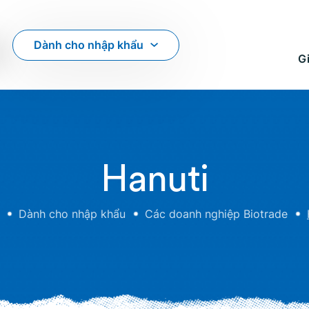
Dành cho nhập khẩu
Gi
Hanuti
Dành cho nhập khẩu
Các doanh nghiệp Biotrade