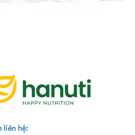
 liên hệ: