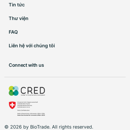
Tin tức
Thư viện
FAQ
Liên hệ với chúng tôi
Connect with us
© 2026 by BioTrade. All rights reserved.