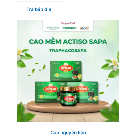
Trà bản địa
Cao nguyên liệu