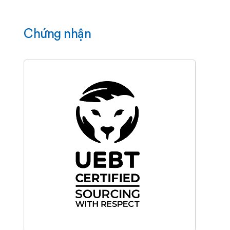
Chứng nhận