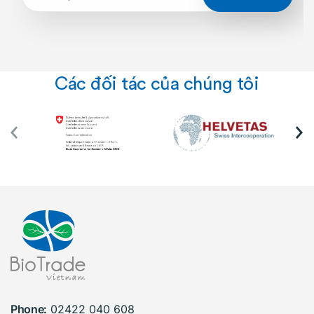
Các đối tác của chúng tôi
Phone:
02422 040 608