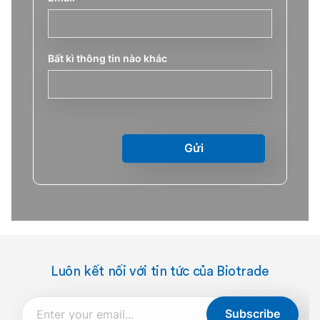
Bất kì thông tin nào khác
Gửi
Luôn kết nối với tin tức của Biotrade
Subscribe