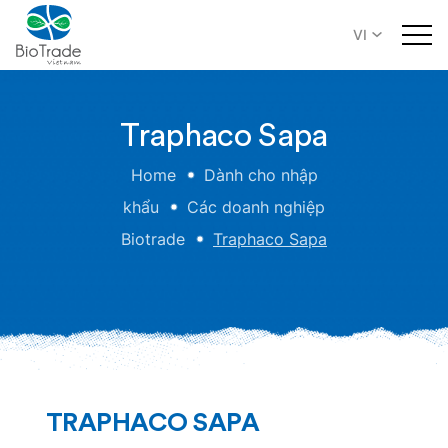
VI
Traphaco Sapa
Home
Dành cho nhập
khẩu
Các doanh nghiệp
Biotrade
Traphaco Sapa
TRAPHACO SAPA