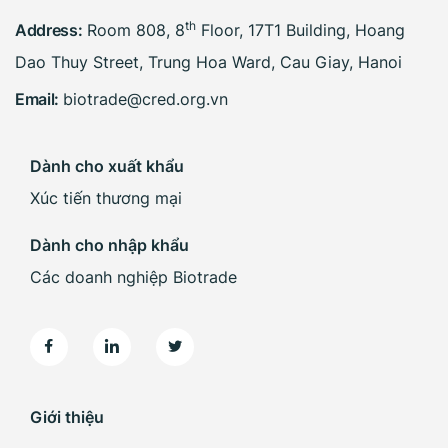
th
Address:
Room 808, 8
Floor, 17T1 Building, Hoang
Dao Thuy Street, Trung Hoa Ward, Cau Giay, Hanoi
Email:
biotrade@cred.org.vn
Dành cho xuất khẩu
Xúc tiến thương mại
Dành cho nhập khẩu
Các doanh nghiệp Biotrade
Giới thiệu