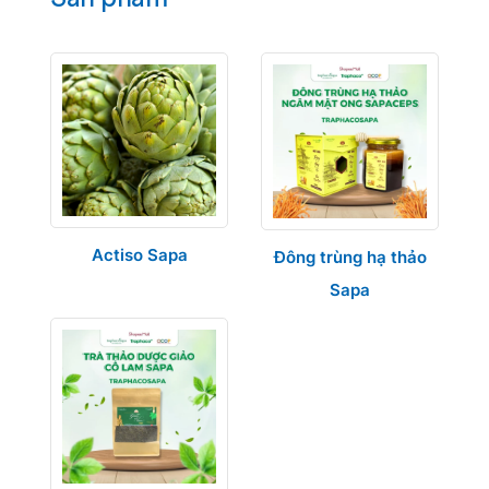
Actiso Sapa
Đông trùng hạ thảo
Sapa