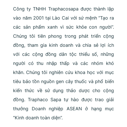
Công ty TNHH Traphacosapa được thành lập
vào năm 2001 tại Lào Cai với sứ mệnh “Tạo ra
các sản phẩm xanh vì sức khỏe con người”.
Chúng tôi tiên phong trong phát triển cộng
đồng, tham gia kinh doanh và chia sẻ lợi ích
với các cộng đồng dân tộc thiểu số, những
người có thu nhập thấp và các nhóm khó
khăn. Chúng tôi nghiên cứu khoa học với mục
tiêu bảo tồn nguồn gen cây thuốc và phổ biến
kiến thức về sử dụng thảo dược cho cộng
đồng. Traphaco Sapa tự hào được trao giải
thưởng Doanh nghiệp ASEAN ở hạng mục
“Kinh doanh toàn diện”.