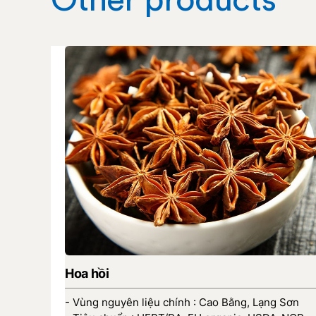
Hoa hồi
- Vùng nguyên liệu chính : Cao Bằng, Lạng Sơn