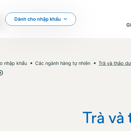
Dành cho nhập khẩu
Gi
o nhập khẩu
Các ngành hàng tự nhiên
Trà và thảo d
Trà và