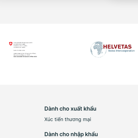
Dành cho xuất khẩu
Xúc tiến thương mại
Dành cho nhập khẩu