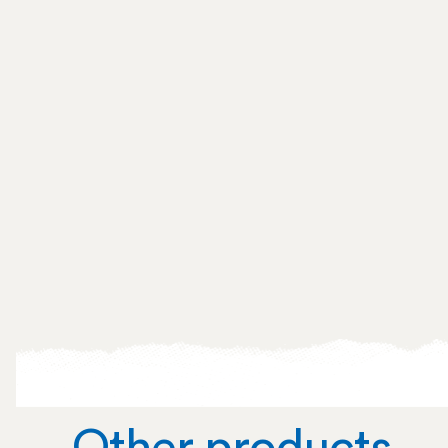
Other products