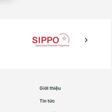
Giới thiệu
Tin tức