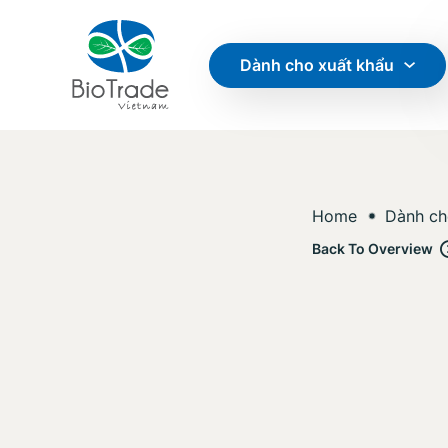
Dành cho xuất khẩu
Home
Dành ch
Back To Overview