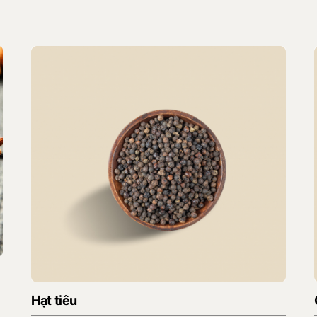
Hạt tiêu