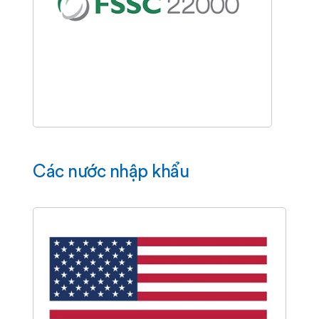
Các nước nhập khẩu