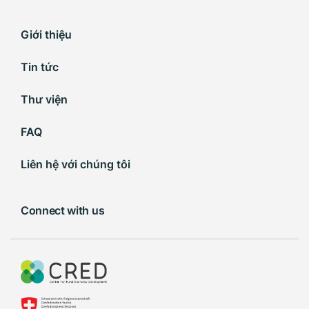
Giới thiệu
Tin tức
Thư viện
FAQ
Liên hệ với chúng tôi
Connect with us