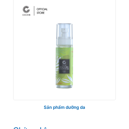
Sản phẩm dưỡng da