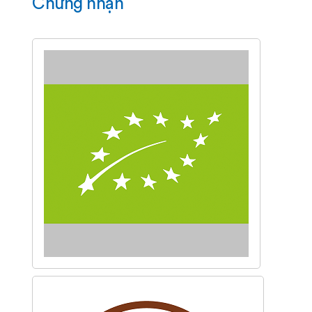
Chứng nhận