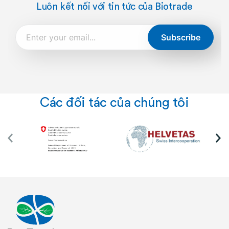
Luôn kết nối với tin tức của Biotrade
Subscribe
Các đối tác của chúng tôi