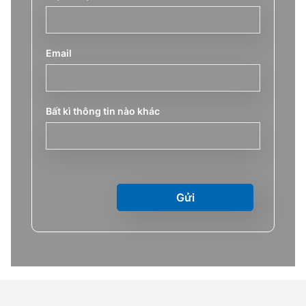
Email
Bất kì thông tin nào khác
Gửi