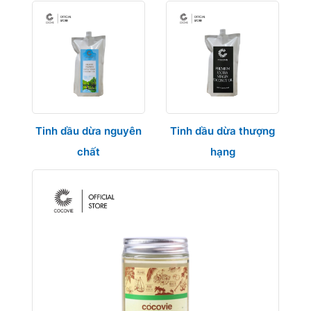
Tinh dầu dừa nguyên
Tinh dầu dừa thượng
chất
hạng