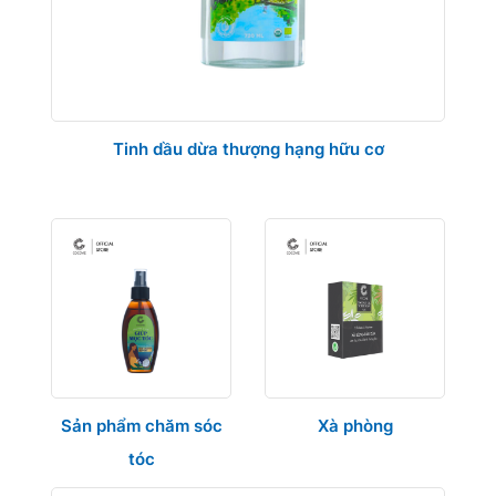
Tinh dầu dừa thượng hạng hữu cơ
Sản phẩm chăm sóc
Xà phòng
tóc