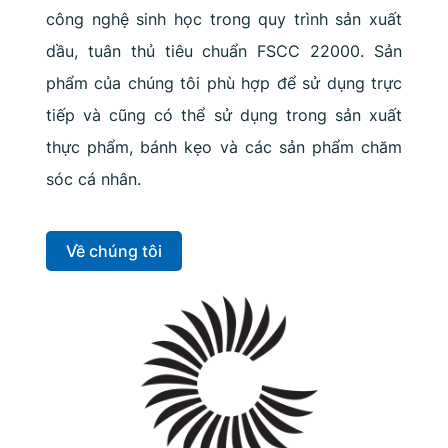
công nghệ sinh học trong quy trình sản xuất
dầu, tuân thủ tiêu chuẩn FSCC 22000. Sản
phẩm của chúng tôi phù hợp để sử dụng trực
tiếp và cũng có thể sử dụng trong sản xuất
thực phẩm, bánh kẹo và các sản phẩm chăm
sóc cá nhân.
Về chúng tôi